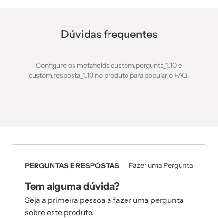
Dúvidas frequentes
Configure os metafields custom.pergunta_1..10 e
custom.resposta_1..10 no produto para popular o FAQ.
PERGUNTAS E RESPOSTAS
Fazer uma Pergunta
Tem alguma dúvida?
Seja a primeira pessoa a fazer uma pergunta
sobre este produto.