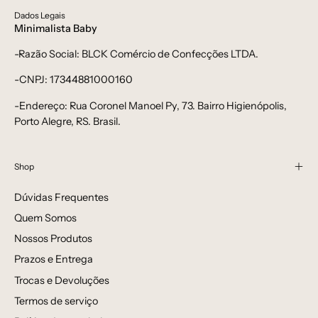
Dados Legais
Minimalista Baby
-Razão Social: BLCK Comércio de Confecções LTDA.
-CNPJ: 17344881000160
-Endereço: Rua Coronel Manoel Py, 73. Bairro Higienópolis,
Porto Alegre, RS. Brasil.
Shop
Dúvidas Frequentes
Quem Somos
Nossos Produtos
Prazos e Entrega
Trocas e Devoluções
Termos de serviço