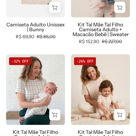
Baby
+
-
Macacão
0.4,
Bebê
Camiseta Adulto Unissex
Kit Tal Mãe Tal Filho
b2b,
|
| Bunny
Camiseta Adulto +
black-
Sweater
Macacão Bebê | Sweater
R$ 69,90
R$ 85,00
friday,
R$ 152,90
R$ 227,00
com-
desconto-
Kit
Kit
-32% OFF
-26% OFF
mm10,
Tal
Tal
Meia
Mãe
Mãe
Estação,
Tal
Tal
Menina,
Filho
Filho
minime,
Camiseta
Camiseta
tab-
Adulto
Adulto
tam-
+
+
cam-
Macacão
Camiseta
adulto-
Bebê
Infantil
Kit Tal Mãe Tal Filho
Kit Tal Mãe Tal Filho
2
|
|