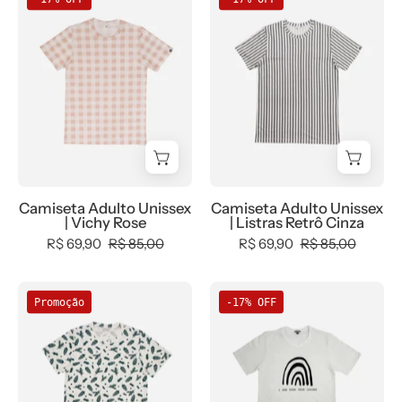
Unissex
bebê-
Adulto
Adulto
Estação,
mm10,
-
minimalista-
Unissex
Unissex
Menino,
Meia
bebê-
estiloso
|
Listras
outlet,
Estação,
minimalista-
Vichy
Retrô
SALE-
Menino,
estiloso
Rose
Cinza
FINAL,
minime,
-
-
tab-
Neutro,
MiniMalista
MiniMalista
tam-
tab-
Baby
Baby
cam-
tam-
-
-
adulto-
cam-
Camiseta Adulto Unissex
Camiseta Adulto Unissex
0.3,
b2b,
| Vichy Rose
| Listras Retrô Cinza
2
adulto-
b2b,
Meia
R$ 69,90
R$ 85,00
R$ 69,90
R$ 85,00
-
2,
black-
Estação,
bebê-
Unissex
friday,
Menino,
minimalista-
-
Camiseta
Camiseta
Meia
minime,
Promoção
-17% OFF
estiloso
bebê-
Adulto
Adulto
Estação,
Neutro,
minimalista-
Unissex
True
Menina,
outlet,
estiloso
|
Colors
outlet,
Unissex
Pine
Branco
SALE-
-