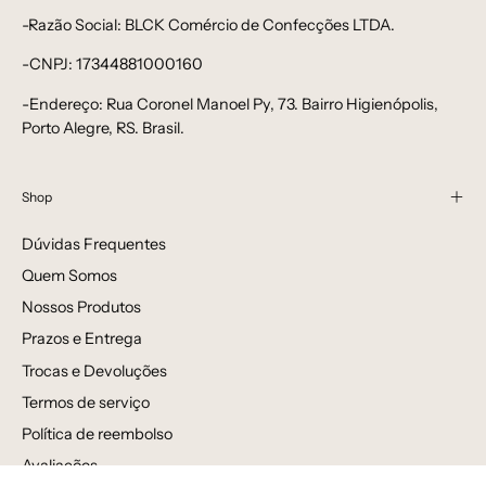
-Razão Social: BLCK Comércio de Confecções LTDA.
-CNPJ: 17344881000160
-Endereço: Rua Coronel Manoel Py, 73. Bairro Higienópolis,
Porto Alegre, RS. Brasil.
Shop
Dúvidas Frequentes
Quem Somos
Nossos Produtos
Prazos e Entrega
Trocas e Devoluções
Termos de serviço
Política de reembolso
Avaliações