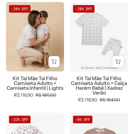
Menina,
Kit
Kit
-26% OFF
-28% OFF
Menino,
Tal
Tal
outlet,
Mãe
Mãe
SALE-
Tal
Tal
FINAL,
Filho
Filho
tab-
Camiseta
Camiseta
tam-
Adulto
Adulto
cam-
+
+
adulto-
Camiseta
Calça
2
Infantil
Harém
Kit Tal Mãe Tal Filho
Kit Tal Mãe Tal Filho
-
|
Bebê
Camiseta Adulto +
Camiseta Adulto + Calça
bebê-
Lights
|
Camiseta Infantil | Lights
Harém Bebê | Xadrez
Verão
minimalista-
Xadrez
R$ 116,90
R$ 160,00
R$ 116,90
R$ 164,00
estiloso
Verão
Kit
Camiseta
-32% OFF
-6% OFF
Tal
Adulto
Mãe
Unissex