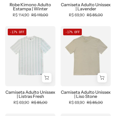
tam-
cam-
Robe Kimono Adulto
Camiseta Adulto Unissex
b2b,
anonovo,
Estampa | Winter
| Lavender
cam-
adulto-
black-
b2b,
R$ 114,90
R$ 119,00
R$ 69,90
R$ 85,00
adulto-
2,
friday,
black-
2,
Unissex,
com-
friday,
Unissex
Xmas
Camiseta
Camiseta
desconto-
com-
-17% OFF
-17% OFF
-
-
Adulto
Adulto
mm10,
desconto-
bebê-
bebê-
Unissex
Unissex
Meia
mm10,
minimalista-
minimalista-
|
|
Estação,
Meia
estiloso
estiloso
Listras
Liso
Menina,
Estação,
Fresh
Stone
Menino,
Menina,
-
-
Neutro,
minime,
MiniMalista
MiniMalista
SALE-
tab-
Baby
Baby
FINAL,
tam-
-
-
Unissex
cam-
Camiseta Adulto Unissex
Camiseta Adulto Unissex
0.4,
0.3,
| Listras Fresh
| Liso Stone
-
adulto-
b2b,
b2b,
R$ 69,90
R$ 85,00
R$ 69,90
R$ 85,00
bebê-
2
black-
black-
minimalista-
-
friday,
friday,