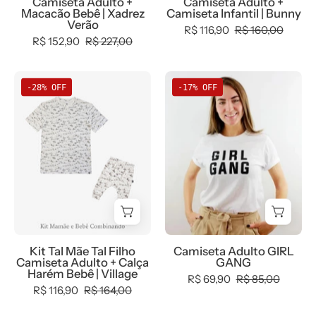
Camiseta Adulto +
Camiseta Adulto +
-
Xadrez
Bunny
Macacão Bebê | Xadrez
Camiseta Infantil | Bunny
Verão
bebê-
Verão
R$ 116,90
R$ 160,00
R$ 152,90
R$ 227,00
minimalista-
estiloso
Kit
Camiseta
-28% OFF
-17% OFF
Tal
Adulto
Mãe
GIRL
Tal
GANG
Filho
-
Camiseta
MiniMalista
Adulto
Baby
+
-
Calça
b2b,
Harém
contagem
Kit Tal Mãe Tal Filho
Camiseta Adulto GIRL
Bebê
de
Camiseta Adulto + Calça
GANG
|
estoque,
Harém Bebê | Village
R$ 69,90
R$ 85,00
Village
Meia
R$ 116,90
R$ 164,00
Estação,