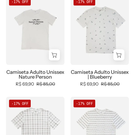
mm10,
com-
-17% OFF
-17% OFF
-
Xmas
Adulto
Adulto
Meia
desconto-
bebê-
-
Unissex
Unissex
Estação,
mm10,
minimalista-
bebê-
Nature
Blueberry
Menina,
Meia
estiloso
minimalista-
Person
-
Menino,
Estação,
estiloso
-
MiniMalista
minime,
Menino,
MiniMalista
Baby
natal,
minime,
Baby
-
Neutro,
Neutro,
-
b2b,
tab-
new,
b2b,
com-
tam-
tab-
Camiseta Adulto Unissex
Camiseta Adulto Unissex
com-
desconto-
Nature Person
| Blueberry
cam-
tam-
desconto-
mm10,
R$ 69,90
R$ 85,00
R$ 69,90
R$ 85,00
adulto-
cam-
mm10,
Meia
2,
adulto-
Meia
Estação,
Unissex,
2,
Camiseta
Camiseta
Estação,
Menina,
-17% OFF
-17% OFF
Xmas
Unissex
Adulto
Adulto
Menino,
minime,
-
-
Unissex
Unissex
Neutro,
Neutro,
bebê-
bebê-
|
Lights
Unissex
tab-
minimalista-
minimalista-
Xadrez
-
-
tam-