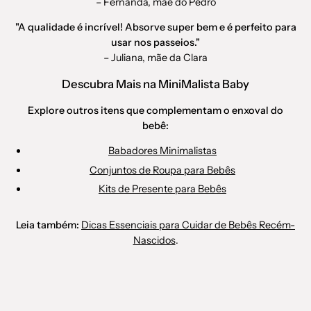
– Fernanda, mãe do Pedro
"A qualidade é incrível! Absorve super bem e é perfeito para
usar nos passeios."
– Juliana, mãe da Clara
Descubra Mais na MiniMalista Baby
Explore outros itens que complementam o enxoval do
bebê:
Babadores Minimalistas
Conjuntos de Roupa para Bebês
Kits de Presente para Bebês
Leia também:
Dicas Essenciais para Cuidar de Bebês Recém-
Nascidos
.