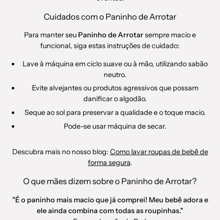
Cuidados com o Paninho de Arrotar
Para manter seu
Paninho de Arrotar
sempre macio e
funcional, siga estas instruções de cuidado:
Lave à máquina em ciclo suave ou à mão, utilizando sabão
neutro.
Evite alvejantes ou produtos agressivos que possam
danificar o algodão.
Seque ao sol para preservar a qualidade e o toque macio.
Pode-se usar máquina de secar.
Descubra mais no nosso blog:
Como lavar roupas de bebê de
forma segura
.
O que mães dizem sobre o Paninho de Arrotar?
"É o paninho mais macio que já comprei! Meu bebê adora e
ele ainda combina com todas as roupinhas."