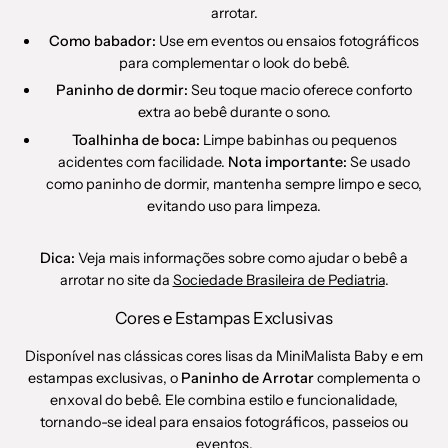
arrotar.
Como babador:
Use em eventos ou ensaios fotográficos
para complementar o look do bebê.
Paninho de dormir:
Seu toque macio oferece conforto
extra ao bebê durante o sono.
Toalhinha de boca:
Limpe babinhas ou pequenos
acidentes com facilidade.
Nota importante:
Se usado
como paninho de dormir, mantenha sempre limpo e seco,
evitando uso para limpeza.
Dica:
Veja mais informações sobre como ajudar o bebê a
arrotar no site da
Sociedade Brasileira de Pediatria
.
Cores e Estampas Exclusivas
Disponível nas clássicas cores lisas da MiniMalista Baby e em
estampas exclusivas, o
Paninho de Arrotar
complementa o
enxoval do bebê. Ele combina estilo e funcionalidade,
tornando-se ideal para ensaios fotográficos, passeios ou
eventos.