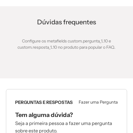
Dúvidas frequentes
Configure os metafields custom.pergunta_1..10 e
custom.resposta_1..10 no produto para popular o FAQ.
PERGUNTAS E RESPOSTAS
Fazer uma Pergunta
Tem alguma dúvida?
Seja a primeira pessoa a fazer uma pergunta
sobre este produto.