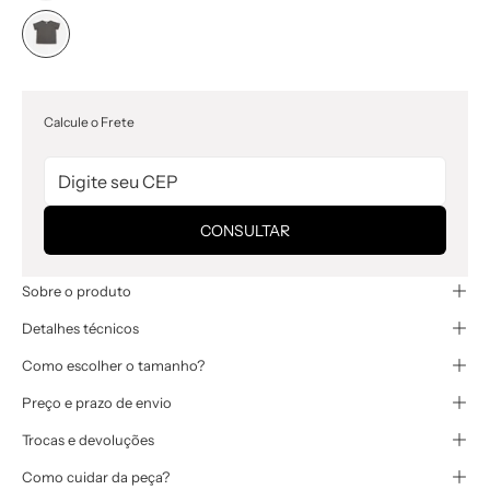
Calcule o Frete
CONSULTAR
Sobre o produto
Detalhes técnicos
Como escolher o tamanho?
Preço e prazo de envio
Trocas e devoluções
Como cuidar da peça?