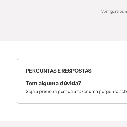
Configure os m
PERGUNTAS E RESPOSTAS
Tem alguma dúvida?
Seja a primeira pessoa a fazer uma pergunta sob