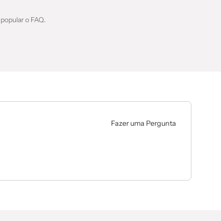
 popular o FAQ.
Fazer uma Pergunta