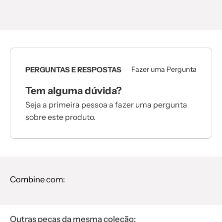
PERGUNTAS E RESPOSTAS
Fazer uma Pergunta
Tem alguma dúvida?
Seja a primeira pessoa a fazer uma pergunta
sobre este produto.
Combine com:
Outras peças da mesma coleção: