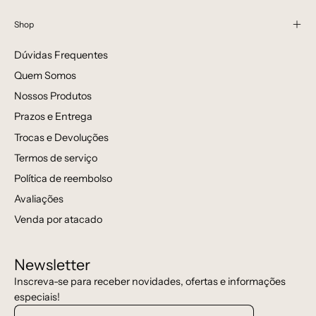
Shop
Dúvidas Frequentes
Quem Somos
Nossos Produtos
Prazos e Entrega
Trocas e Devoluções
Termos de serviço
Política de reembolso
Avaliações
Venda por atacado
Newsletter
Inscreva-se para receber novidades, ofertas e informações
especiais!