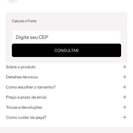
Calcule o Frete
CONSULTAR
Sobre o produto
Detalhes técnicos
Como escolher o tamanho?
Preço e prazo de envio
Trocas e devoluções
Como cuidar da peça?