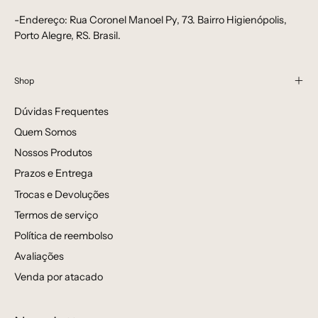
-Endereço: Rua Coronel Manoel Py, 73. Bairro Higienópolis,
Porto Alegre, RS. Brasil.
Shop
Dúvidas Frequentes
Quem Somos
Nossos Produtos
Prazos e Entrega
Trocas e Devoluções
Termos de serviço
Política de reembolso
Avaliações
Venda por atacado