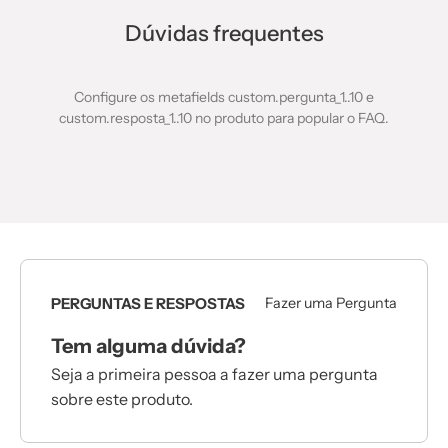
Dúvidas frequentes
Configure os metafields custom.pergunta_1..10 e
custom.resposta_1..10 no produto para popular o FAQ.
PERGUNTAS E RESPOSTAS
Fazer uma Pergunta
Tem alguma dúvida?
Seja a primeira pessoa a fazer uma pergunta
sobre este produto.