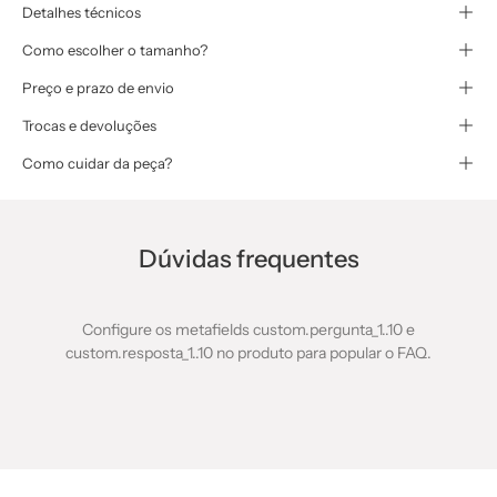
Detalhes técnicos
Como escolher o tamanho?
Preço e prazo de envio
Trocas e devoluções
Como cuidar da peça?
Dúvidas frequentes
Configure os metafields custom.pergunta_1..10 e
custom.resposta_1..10 no produto para popular o FAQ.