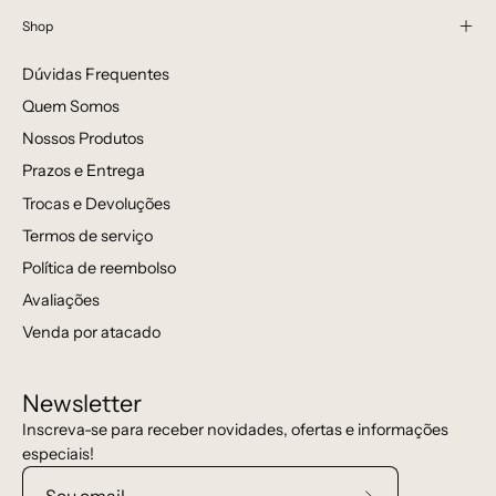
Shop
Dúvidas Frequentes
Quem Somos
Nossos Produtos
Prazos e Entrega
Trocas e Devoluções
Termos de serviço
Política de reembolso
Avaliações
Venda por atacado
Newsletter
Inscreva-se para receber novidades, ofertas e informações
especiais!