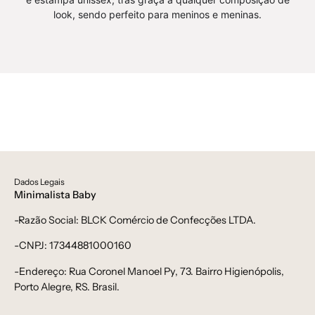
look, sendo perfeito para meninos e meninas.
Dados Legais
Minimalista Baby
-Razão Social: BLCK Comércio de Confecções LTDA.
-CNPJ: 17344881000160
-Endereço: Rua Coronel Manoel Py, 73. Bairro Higienópolis,
Porto Alegre, RS. Brasil.