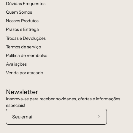
Dúvidas Frequentes
Quem Somos
Nossos Produtos
Prazos e Entrega
Trocas e Devoluções
Termos de serviço
Política de reembolso
Avaliações
Venda por atacado
Newsletter
Inscreva-se para receber novidades, ofertas e informações
especiais!
Assine
a