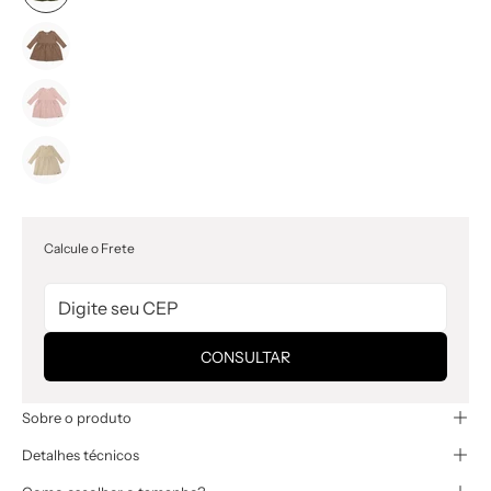
Calcule o Frete
CONSULTAR
Sobre o produto
Detalhes técnicos