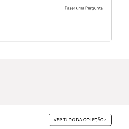
Fazer uma Pergunta
VER TUDO DA COLEÇÃO >