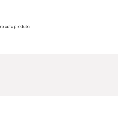
re este produto.