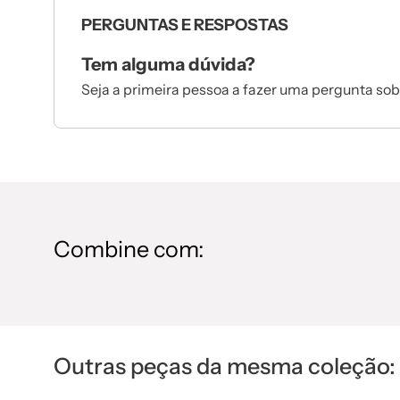
PERGUNTAS E RESPOSTAS
Tem alguma dúvida?
Seja a primeira pessoa a fazer uma pergunta sob
Combine com:
Outras peças da mesma coleção: