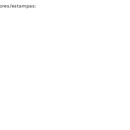
ores/estampas: