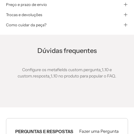
Preço e prazo de envio
Trocas e devoluções
Como cuidar da peça?
Dúvidas frequentes
Configure os metafields custom.pergunta_1..10 e
custom.resposta_1..10 no produto para popular o FAQ.
PERGUNTAS E RESPOSTAS
Fazer uma Pergunta