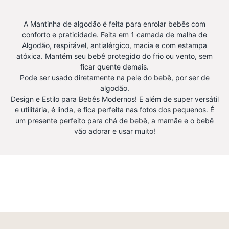
A Mantinha de algodão é feita para enrolar bebês com
conforto e praticidade. Feita em 1 camada de malha de
Algodão, respirável, antialérgico, macia e com estampa
atóxica. Mantém seu bebê protegido do frio ou vento, sem
ficar quente demais.
Pode ser usado diretamente na pele do bebê, por ser de
algodão.
Design e Estilo para Bebês Modernos! E além de super versátil
e utilitária, é linda, e fica perfeita nas fotos dos pequenos. É
um presente perfeito para chá de bebê, a mamãe e o bebê
vão adorar e usar muito!