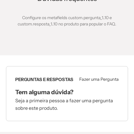
Configure os metafields custom.pergunta_1..10 e
custom.resposta_1..10 no produto para popular o FAQ.
PERGUNTAS E RESPOSTAS
Fazer uma Pergunta
Tem alguma dúvida?
Seja a primeira pessoa a fazer uma pergunta
sobre este produto.