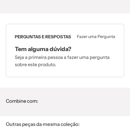
PERGUNTAS E RESPOSTAS
Fazer uma Pergunta
Tem alguma dúvida?
Seja a primeira pessoa a fazer uma pergunta
sobre este produto.
Combine com:
Outras peças da mesma coleção: