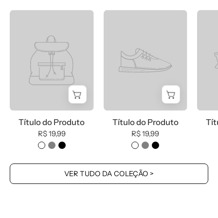
Título do Produto
Título do Produto
Tít
R$ 19,99
R$ 19,99
VER TUDO DA COLEÇÃO >