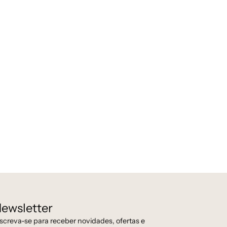
ewsletter
screva-se para receber novidades, ofertas e