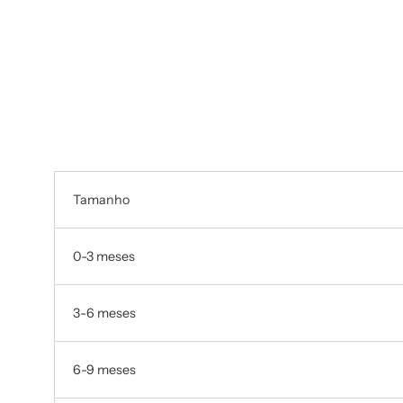
Tamanho
0-3 meses
3-6 meses
6-9 meses