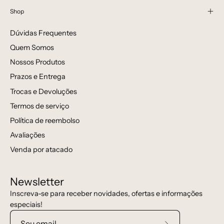
Shop
Dúvidas Frequentes
Quem Somos
Nossos Produtos
Prazos e Entrega
Trocas e Devoluções
Termos de serviço
Política de reembolso
Avaliações
Venda por atacado
Newsletter
Inscreva-se para receber novidades, ofertas e informações
especiais!