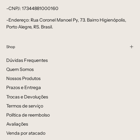
-CNPJ: 17344881000160
-Endereço: Rua Coronel Manoel Py, 73. Bairro Higienópolis,
Porto Alegre, RS. Brasil.
Shop
Dúvidas Frequentes
Quem Somos
Nossos Produtos
Prazos e Entrega
Trocas e Devoluções
Termos de serviço
Política de reembolso
Avaliações
Venda por atacado