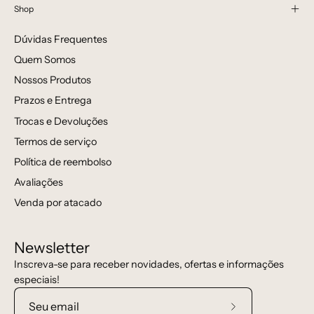
Shop
Dúvidas Frequentes
Quem Somos
Nossos Produtos
Prazos e Entrega
Trocas e Devoluções
Termos de serviço
Política de reembolso
Avaliações
Venda por atacado
Newsletter
Inscreva-se para receber novidades, ofertas e informações
especiais!