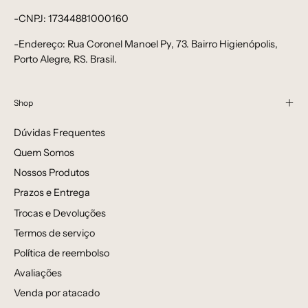
-CNPJ: 17344881000160
-Endereço: Rua Coronel Manoel Py, 73. Bairro Higienópolis,
Porto Alegre, RS. Brasil.
Shop
Dúvidas Frequentes
Quem Somos
Nossos Produtos
Prazos e Entrega
Trocas e Devoluções
Termos de serviço
Política de reembolso
Avaliações
Venda por atacado