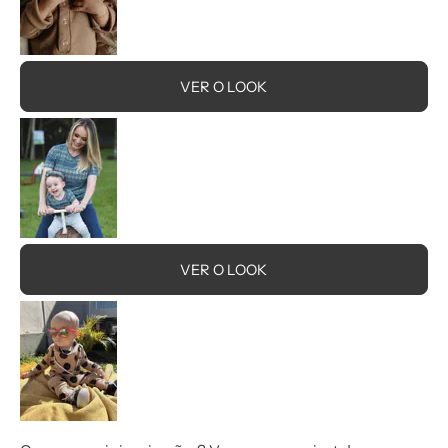
VER O LOOK
VER O LOOK