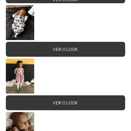
VER O LOOK
VER O LOOK