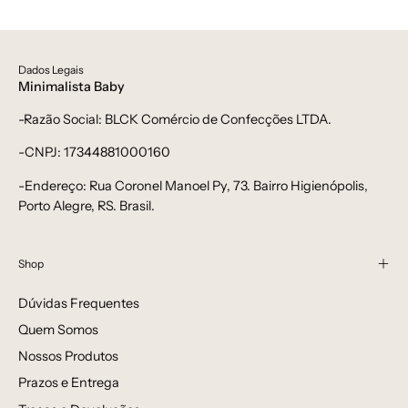
Dados Legais
Minimalista Baby
-Razão Social: BLCK Comércio de Confecções LTDA.
-CNPJ: 17344881000160
-Endereço: Rua Coronel Manoel Py, 73. Bairro Higienópolis,
Porto Alegre, RS. Brasil.
Shop
Dúvidas Frequentes
Quem Somos
Nossos Produtos
Prazos e Entrega