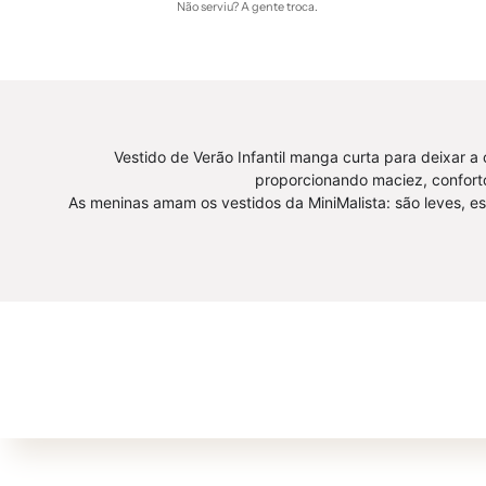
Não serviu? A gente troca.
Vestido de Verão Infantil manga curta para deixar a 
proporcionando maciez, confort
As meninas amam os vestidos da MiniMalista: são leves, es