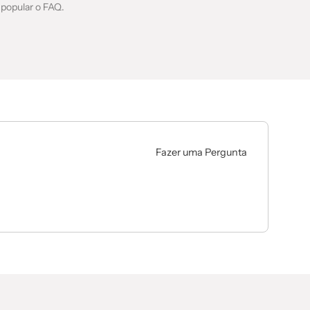
 popular o FAQ.
Fazer uma Pergunta