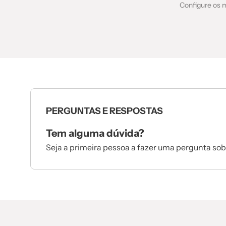
Configure os m
PERGUNTAS E RESPOSTAS
Tem alguma dúvida?
Seja a primeira pessoa a fazer uma pergunta sob