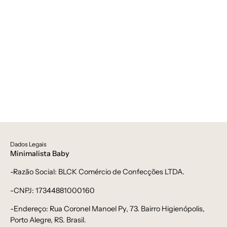
Dados Legais
Minimalista Baby
-Razão Social: BLCK Comércio de Confecções LTDA.
-CNPJ: 17344881000160
-Endereço: Rua Coronel Manoel Py, 73. Bairro Higienópolis,
Porto Alegre, RS. Brasil.