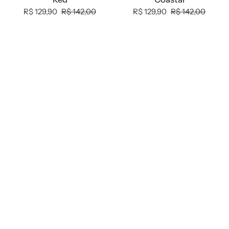
R$ 129,90
R$ 142,00
R$ 129,90
R$ 142,00