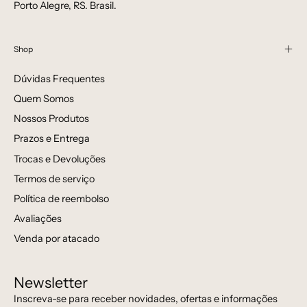
Porto Alegre, RS. Brasil.
Shop
Dúvidas Frequentes
Quem Somos
Nossos Produtos
Prazos e Entrega
Trocas e Devoluções
Termos de serviço
Política de reembolso
Avaliações
Venda por atacado
Newsletter
Inscreva-se para receber novidades, ofertas e informações