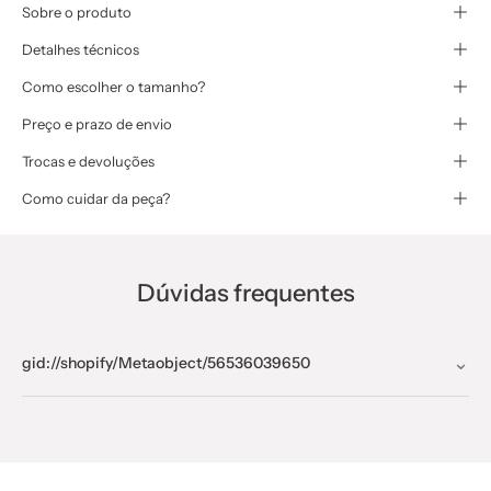
Sobre o produto
Detalhes técnicos
Como escolher o tamanho?
Preço e prazo de envio
Trocas e devoluções
Como cuidar da peça?
Dúvidas frequentes
gid://shopify/Metaobject/56536039650