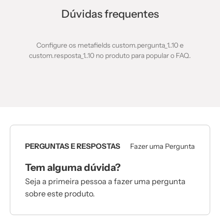
Dúvidas frequentes
Configure os metafields custom.pergunta_1..10 e
custom.resposta_1..10 no produto para popular o FAQ.
PERGUNTAS E RESPOSTAS
Fazer uma Pergunta
Tem alguma dúvida?
Seja a primeira pessoa a fazer uma pergunta
sobre este produto.