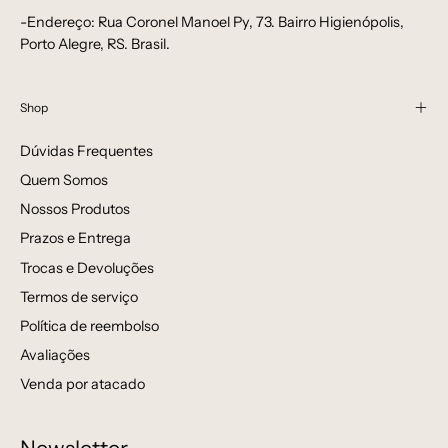
-Endereço: Rua Coronel Manoel Py, 73. Bairro Higienópolis,
Porto Alegre, RS. Brasil.
Shop
Dúvidas Frequentes
Quem Somos
Nossos Produtos
Prazos e Entrega
Trocas e Devoluções
Termos de serviço
Política de reembolso
Avaliações
Venda por atacado