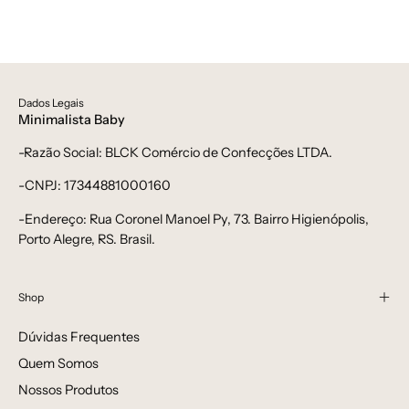
Dados Legais
Minimalista Baby
-Razão Social: BLCK Comércio de Confecções LTDA.
-CNPJ: 17344881000160
-Endereço: Rua Coronel Manoel Py, 73. Bairro Higienópolis,
Porto Alegre, RS. Brasil.
Shop
Dúvidas Frequentes
Quem Somos
Nossos Produtos