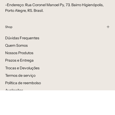
-Endereço: Rua Coronel Manoel Py, 73. Bairro Higienópolis,
Porto Alegre, RS. Brasil.
Shop
Dúvidas Frequentes
Quem Somos
Nossos Produtos
Prazos e Entrega
Trocas e Devoluções
Termos de serviço
Política de reembolso
Avaliações
Venda por atacado
Newsletter