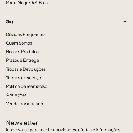
Porto Alegre, RS. Brasil.
Shop
Dúvidas Frequentes
Quem Somos
Nossos Produtos
Prazos e Entrega
Trocas e Devoluções
Termos de serviço
Política de reembolso
Avaliações
Venda por atacado
Newsletter
Inscreva-se para receber novidades, ofertas e informações