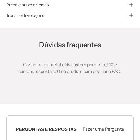
Preço e prazo de envio
Trocas e devoluções
Dúvidas frequentes
Configure os metafields custom.pergunta_1..10 e
custom.resposta_1..10 no produto para popular o FAQ.
PERGUNTAS E RESPOSTAS
Fazer uma Pergunta