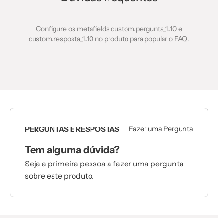
Configure os metafields custom.pergunta_1..10 e
custom.resposta_1..10 no produto para popular o FAQ.
PERGUNTAS E RESPOSTAS
Fazer uma Pergunta
Tem alguma dúvida?
Seja a primeira pessoa a fazer uma pergunta
sobre este produto.